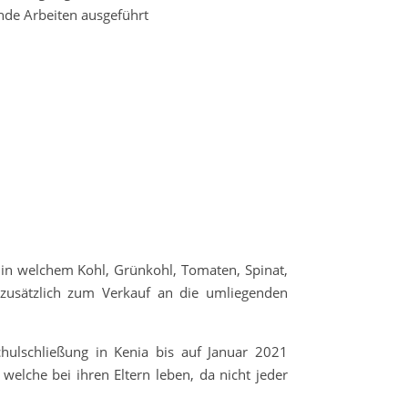
nde Arbeiten ausgeführt
 in welchem Kohl, Grünkohl, Tomaten, Spinat,
zusätzlich zum Verkauf an die umliegenden
hulschließung in Kenia bis auf Januar 2021
welche bei ihren Eltern leben, da nicht jeder