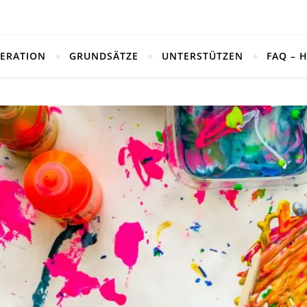
ERATION
GRUNDSÄTZE
UNTERSTÜTZEN
FAQ – 