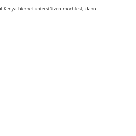
l Kenya hierbei unterstützen möchtest, dann