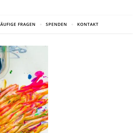
HÄUFIGE FRAGEN
SPENDEN
KONTAKT