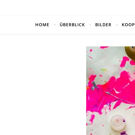
HOME
ÜBERBLICK
BILDER
KOOP